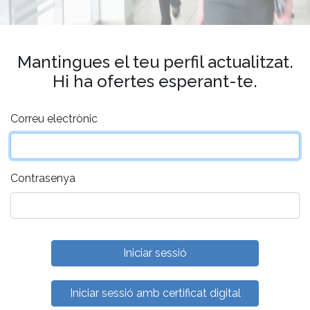
Mantingues el teu perfil actualitzat.
Hi ha ofertes esperant-te.
Correu electrònic
Contrasenya