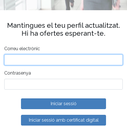
Mantingues el teu perfil actualitzat.
Hi ha ofertes esperant-te.
Correu electrònic
Contrasenya