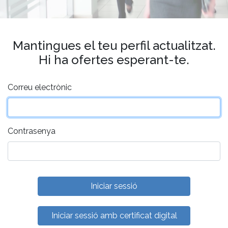
Mantingues el teu perfil actualitzat.
Hi ha ofertes esperant-te.
Correu electrònic
Contrasenya