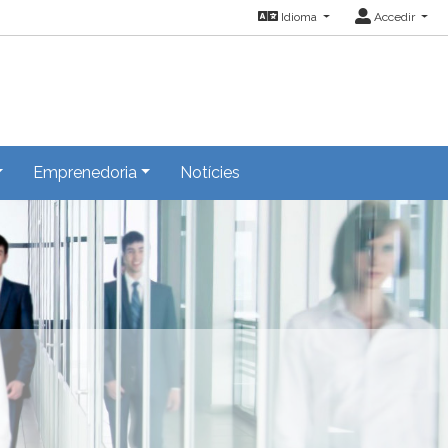
Idioma
Accedir
Emprenedoria
Notícies