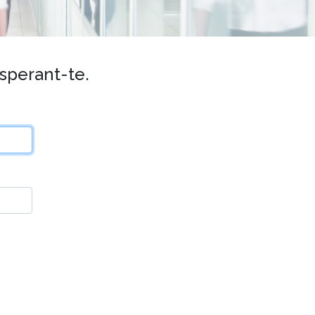
esperant-te.