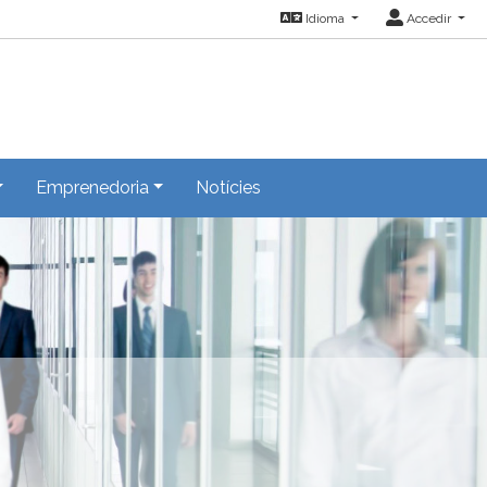
Idioma
Accedir
Emprenedoria
Notícies