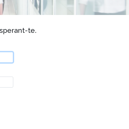
esperant-te.