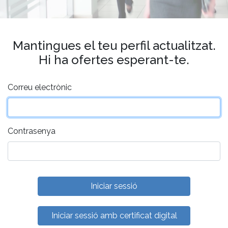
Mantingues el teu perfil actualitzat.
Hi ha ofertes esperant-te.
Correu electrònic
Contrasenya