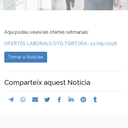
Aquí podeu veure les ofertes setmanals:
OFERTES LABORALS OTG TORTOSA- 22/05/2026
Tornar a Notícies
Comparteix aquest Notícia