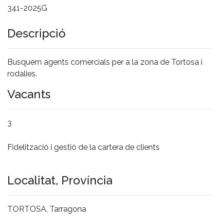
341-2025G
Descripció
Busquem agents comercials per a la zona de Tortosa i
rodalies.
Vacants
3
Fidelització i gestió de la cartera de clients
Localitat, Província
TORTOSA, Tarragona