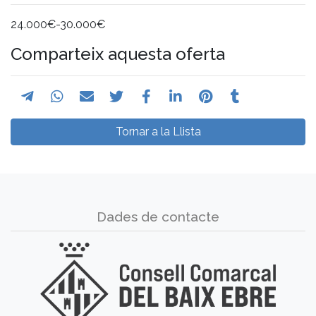
24.000€-30.000€
Comparteix aquesta oferta
Tornar a la Llista
Dades de contacte