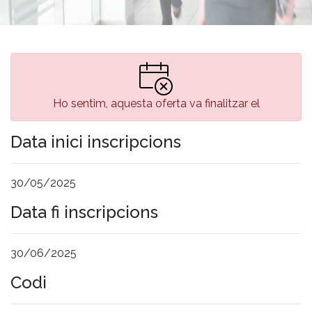
Ho sentim, aquesta oferta va finalitzar el
Data inici inscripcions
30/05/2025
Data fi inscripcions
30/06/2025
Codi