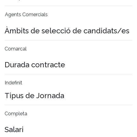
Agents Comercials
Àmbits de selecció de candidats/es
Comarcal
Durada contracte
Indefinit
Tipus de Jornada
Completa
Salari