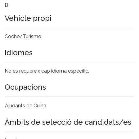
B
Vehicle propi
Coche/Turismo
Idiomes
No es requereix cap idioma específic.
Ocupacions
Ajudants de Cuina
Àmbits de selecció de candidats/es