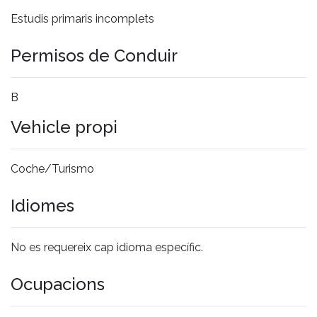
Estudis primaris incomplets
Permisos de Conduir
B
Vehicle propi
Coche/Turismo
Idiomes
No es requereix cap idioma específic.
Ocupacions