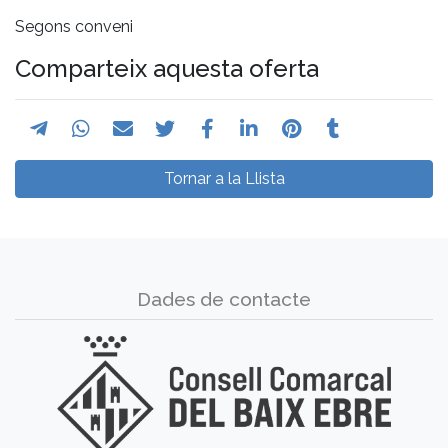
Segons conveni
Comparteix aquesta oferta
Tornar a la Llista
Dades de contacte