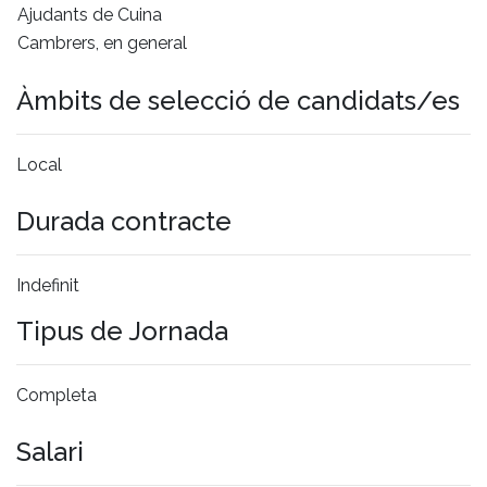
Ajudants de Cuina
Cambrers, en general
Àmbits de selecció de candidats/es
Local
Durada contracte
Indefinit
Tipus de Jornada
Completa
Salari