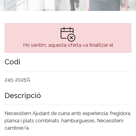
Ho sentim, aquesta oferta va finalitzar el
Codi
245-2025G
Descripció
Necessitem Ajudant de cuina amb experiència: fregidora,
planxa i plats combinats, hamburgueses. Necessitem
cambrer/a.