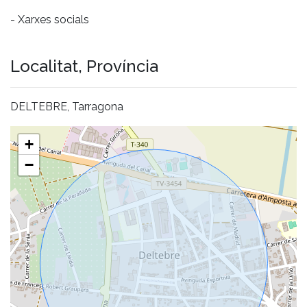
- Xarxes socials
Localitat, Província
DELTEBRE, Tarragona
+
−