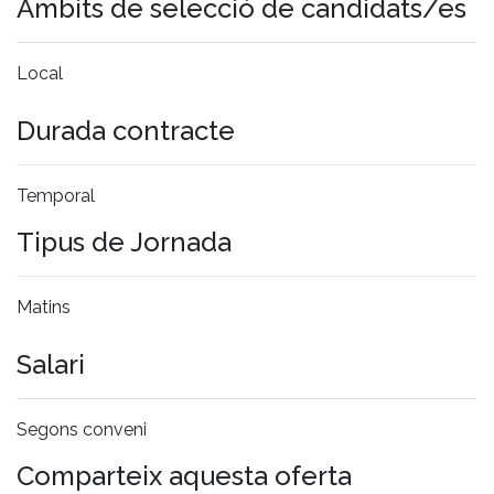
Àmbits de selecció de candidats/es
Local
Durada contracte
Temporal
Tipus de Jornada
Matins
Salari
Segons conveni
Comparteix aquesta oferta