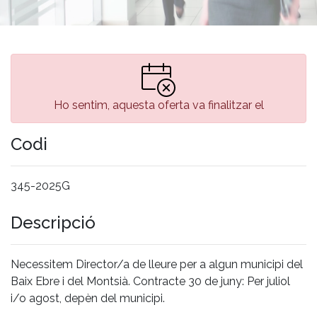
Ho sentim, aquesta oferta va finalitzar el
Codi
345-2025G
Descripció
Necessitem Director/a de lleure per a algun municipi del
Baix Ebre i del Montsià. Contracte 30 de juny: Per juliol
i/o agost, depèn del municipi.