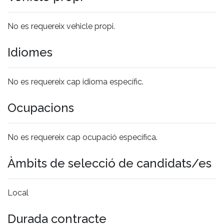
No es requereix vehicle propi.
Idiomes
No es requereix cap idioma específic.
Ocupacions
No es requereix cap ocupació específica.
Àmbits de selecció de candidats/es
Local
Durada contracte