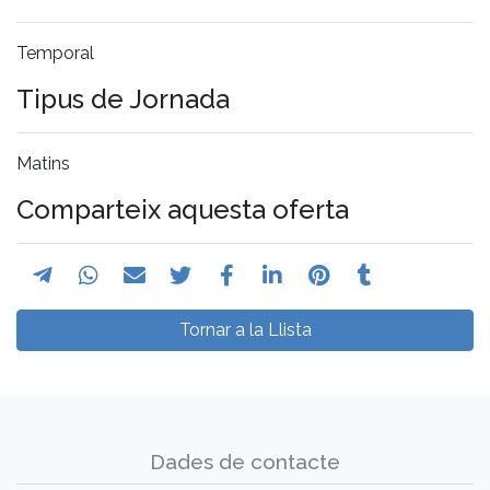
Temporal
Tipus de Jornada
Matins
Comparteix aquesta oferta
Tornar a la Llista
Dades de contacte