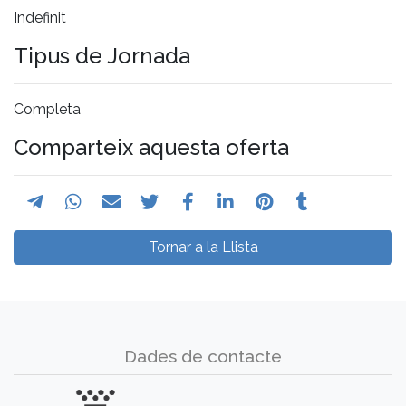
Indefinit
Tipus de Jornada
Completa
Comparteix aquesta oferta
Tornar a la Llista
Dades de contacte