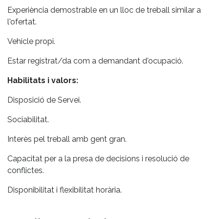
Experiència demostrable en un lloc de treball similar a
l'ofertat.
Vehicle propi.
Estar registrat/da com a demandant d'ocupació.
Habilitats i valors:
Disposició de Servei.
Sociabilitat.
Interès pel treball amb gent gran.
Capacitat per a la presa de decisions i resolució de
conflictes.
Disponibilitat i flexibilitat horària.