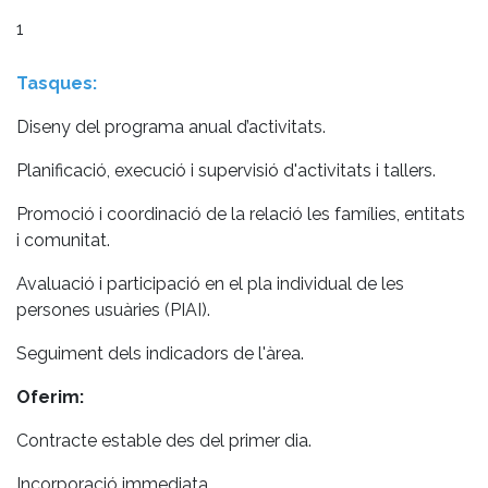
1
Tasques:
Diseny del programa anual d’activitats.
Planificació, execució i supervisió d'activitats i tallers.
Promoció i coordinació de la relació les famílies, entitats
i comunitat.
Avaluació i participació en el pla individual de les
persones usuàries (PIAI).
Seguiment dels indicadors de l'àrea.
Oferim:
Contracte estable des del primer dia.
Incorporació immediata.