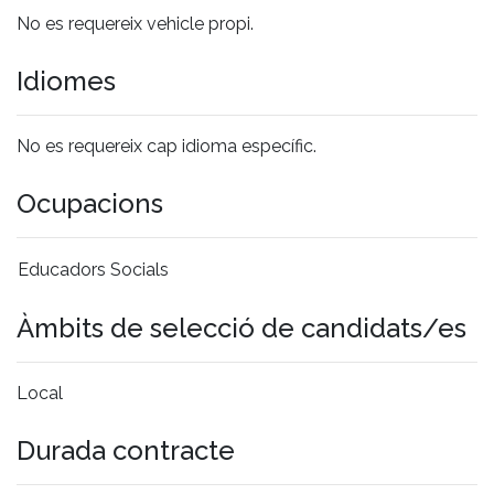
No es requereix vehicle propi.
Idiomes
No es requereix cap idioma específic.
Ocupacions
Educadors Socials
Àmbits de selecció de candidats/es
Local
Durada contracte