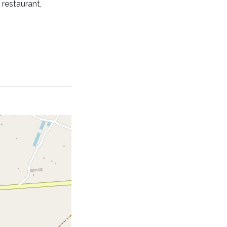
restaurant,