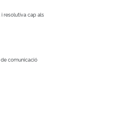
i resolutiva cap als
at de comunicació