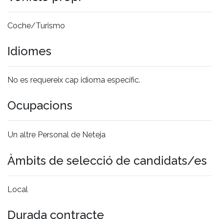
Coche/Turismo
Idiomes
No es requereix cap idioma específic.
Ocupacions
Un altre Personal de Neteja
Àmbits de selecció de candidats/es
Local
Durada contracte