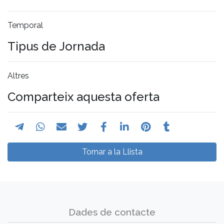
Temporal
Tipus de Jornada
Altres
Comparteix aquesta oferta
Tornar a la Llista
Dades de contacte