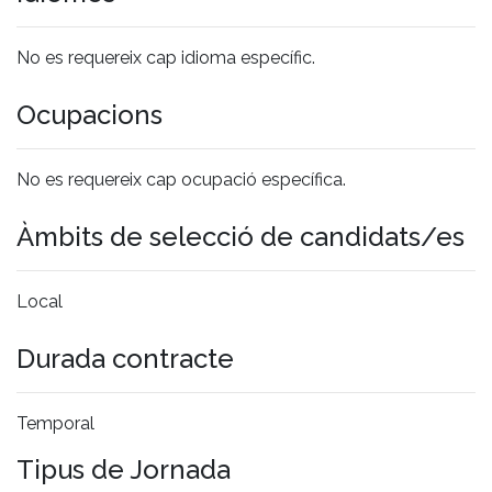
No es requereix cap idioma específic.
Ocupacions
No es requereix cap ocupació específica.
Àmbits de selecció de candidats/es
Local
Durada contracte
Temporal
Tipus de Jornada