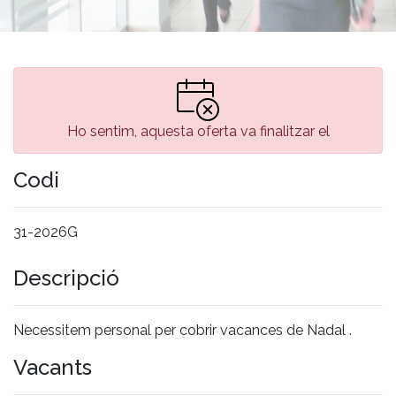
Ho sentim, aquesta oferta va finalitzar el
Codi
31-2026G
Descripció
Necessitem personal per cobrir vacances de Nadal .
Vacants