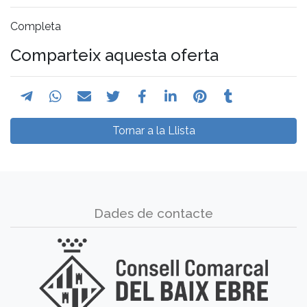
Completa
Comparteix aquesta oferta
Tornar a la Llista
Dades de contacte