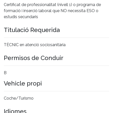
Certificat de professionalitat (nivell 1) o programa de
formació i inserció laboral que NO necessita ESO o
estudis secundaris
Titulació Requerida
TÈCNIC en atenció sociosanitària
Permisos de Conduir
B
Vehicle propi
Coche/Turismo
Idiomes