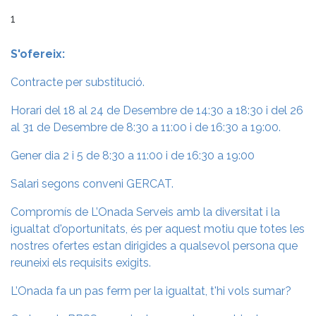
1
S'ofereix:
Contracte per substitució.
Horari del 18 al 24 de Desembre de 14:30 a 18:30 i del 26
al 31 de Desembre de 8:30 a 11:00 i de 16:30 a 19:00.
Gener dia 2 i 5 de 8:30 a 11:00 i de 16:30 a 19:00
Salari segons conveni GERCAT.
Compromís de L’Onada Serveis amb la diversitat i la
igualtat d'oportunitats, és per aquest motiu que totes les
nostres ofertes estan dirigides a qualsevol persona que
reuneixi els requisits exigits.
L’Onada fa un pas ferm per la igualtat, t'hi vols sumar?