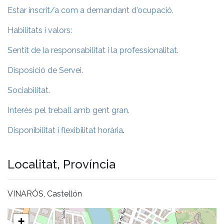
Estar inscrit/a com a demandant d'ocupació.
Habilitats i valors:
Sentit de la responsabilitat i la professionalitat.
Disposició de Servei.
Sociabilitat.
Interès pel treball amb gent gran.
Disponibilitat i flexibilitat horària
.
Localitat, Província
VINARÓS, Castellón
+