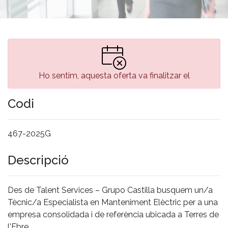
Ho sentim, aquesta oferta va finalitzar el
Codi
467-2025G
Descripció
Des de Talent Services – Grupo Castilla busquem un/a
Tècnic/a Especialista en Manteniment Elèctric per a una
empresa consolidada i de referència ubicada a Terres de
l'Ebre.