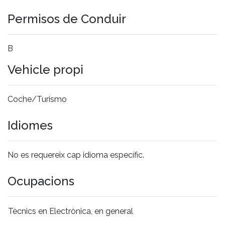
Permisos de Conduir
B
Vehicle propi
Coche/Turismo
Idiomes
No es requereix cap idioma específic.
Ocupacions
Tècnics en Electrònica, en general