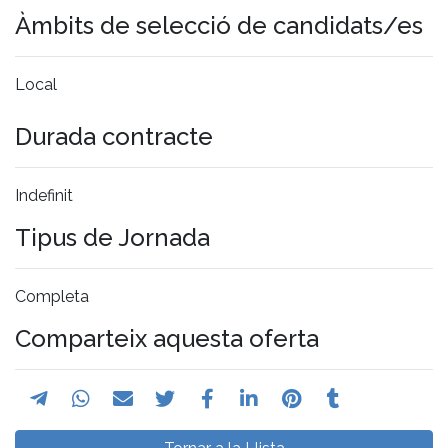
Àmbits de selecció de candidats/es
Local
Durada contracte
Indefinit
Tipus de Jornada
Completa
Comparteix aquesta oferta