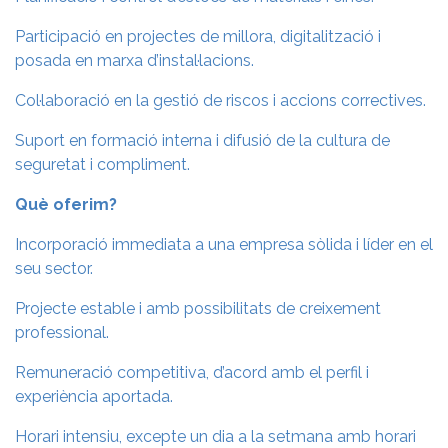
Participació en projectes de millora, digitalització i
posada en marxa d’instal·lacions.
Col·laboració en la gestió de riscos i accions correctives.
Suport en formació interna i difusió de la cultura de
seguretat i compliment.
Què oferim?
Incorporació immediata a una empresa sòlida i líder en el
seu sector.
Projecte estable i amb possibilitats de creixement
professional.
Remuneració competitiva, d’acord amb el perfil i
experiència aportada.
Horari intensiu, excepte un dia a la setmana amb horari