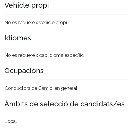
Vehicle propi
No es requereix vehicle propi.
Idiomes
No es requereix cap idioma específic.
Ocupacions
Conductors de Camió, en general
Àmbits de selecció de candidats/es
Local